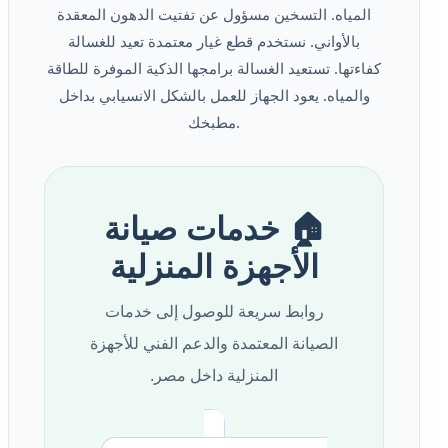
المياه. التسخين مسؤول عن تفتيت الدهون المعقدة
بالأواني. نستخدم قطع غيار معتمدة تعيد للغسالة
كفاءتها. تستعيد الغسالة برامجها الذكية الموفرة للطاقة
والمياه. يعود الجهاز للعمل بالشكل الانسيابي بداخل
مطبخك.
🏠 خدمات صيانة
الأجهزة المنزلية
روابط سريعة للوصول إلى خدمات
الصيانة المعتمدة والدعم الفني للأجهزة
المنزلية داخل مصر.