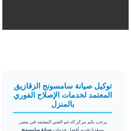
توكيل صيانة سامسونج الزقازيق
المعتمد لخدمات الإصلاح الفوري
بالمنزل
يرحب بكم مركز الدعم الفني المعتمد في مصر.
يسعدنا تقديم أفضل خدمات
صيانة سامسونج