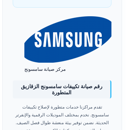
مركز صيانة سامسونج
رقم صيانة تكييفات سامسونج الزقازيق
المتطورة
تقدم مراكزنا خدمات متطورة لإصلاح تكييفات
سامسونج. نخدم بمختلف الموديلات الرقمية والإنفرتر
الحديثة. نضمن توفير بيئة منعشة طوال فصل الصيف.