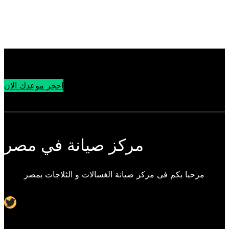
احجز موعدك الان
مركز صيانة في مصر
مرحبا بكم فى مركز صيانة الغسالات و الثلاجات بمصر
Twitter