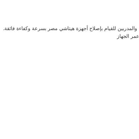
ن والمدربين للقيام بإصلاح أجهزة هيتاشي مصر بسرعة وكفاءة فائقة.