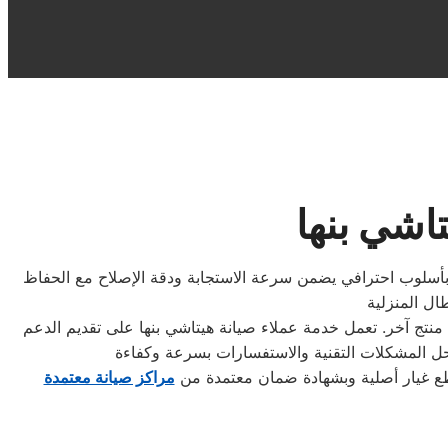
تاشي بنها
 بأسلوب احترافي يضمن سرعة الاستجابة ودقة الإصلاح مع الحفاظ
ال المنزلية
منتج آخر. تعمل خدمة عملاء صيانة هيتاشي بنها على تقديم الدعم
طع غيار أصلية وبشهادة ضمان معتمدة من
مراكز صيانة معتمدة