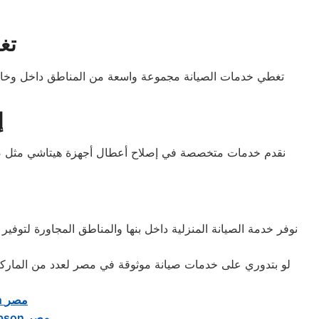
تغ
تغطي خدمات الصيانة مجموعة واسعة من المناطق داخل وخارج بنه
إ
نقدم خدمات متخصصة في إصلاح أعطال أجهزة هيتاشي مثل ضعف 
نوفر خدمة الصيانة المنزلية داخل بنها والمناطق المجاورة لتو
لو بتدوري على خدمات صيانة موثوقة في مصر لعدد من الماركا
مصر
n
مصر
bson