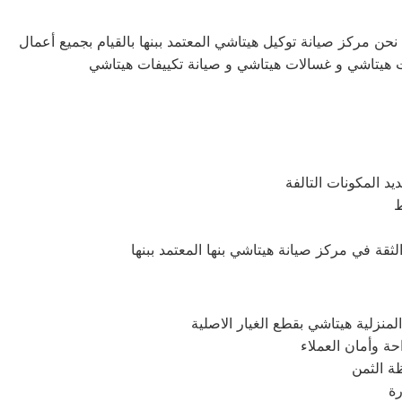
نحن مركز صيانة توكيل هيتاشي المعتمد ببنها بالقيام بجميع أعمال
جات هيتاشي و غسالات هيتاشي و صيانة تكييفات هيتاشي
د المكونات التالفة
ط
نزلية هيتاشي بقطع الغيار الاصلية
حة وأمان العملاء
رة