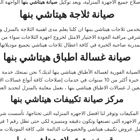
لاح جميع الأجهزة المنزلية، ويعد توكيل
صيانة
هيتاشي
بنها
صيانة ثلاجة هيتاشي بنها
صيانة غسالة اطباق هيتاشي بنها
بعين لـ غسالات الاطباق هيتاشي بنها ، بعمل معاينة بالمنزل لتحديد ا
مركز صيانة تكييفات هيتاشي بنها