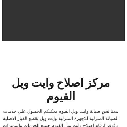
مركز اصلاح وايت ويل
الفيوم
معنا نحن صيانة وايت ويل الفيوم يمكنكم الحصول علي خدمات
الصيانة المنزلية للاجهزة المنزلية وايت ويل بقطع الغيار الاصلية
و يُوفر ارقام اصلاح وايت ويل الفيوم جميع الخدمات والمميزات