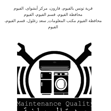
قرية تونس بالفيوم، قارون، مركز أبشواى، الفيوم
محافظة الفيوم، قسم الفيوم، الفيوم
محافظة الفيوم مكتب المعلومات, سعد زغلول، قسم الفيوم،
الفيوم