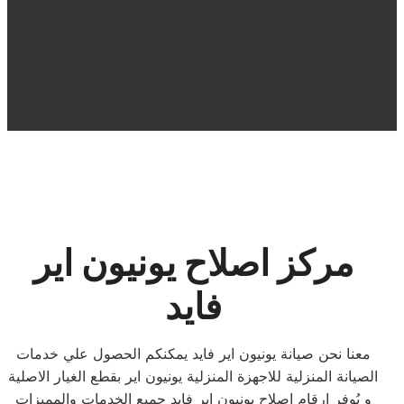
مركز اصلاح يونيون اير
فايد
معنا نحن صيانة يونيون اير فايد يمكنكم الحصول علي خدمات
الصيانة المنزلية للاجهزة المنزلية يونيون اير بقطع الغيار الاصلية
و يُوفر ارقام اصلاح يونيون اير فايد جميع الخدمات والمميزات