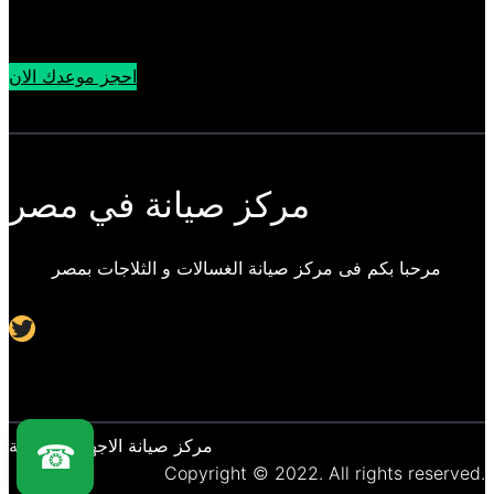
احجز موعدك الان
مركز صيانة في مصر
مرحبا بكم فى مركز صيانة الغسالات و الثلاجات بمصر
Twitter
مركز صيانة الاجهزة المنزلية
☎
Copyright © 2022. All rights reserved.