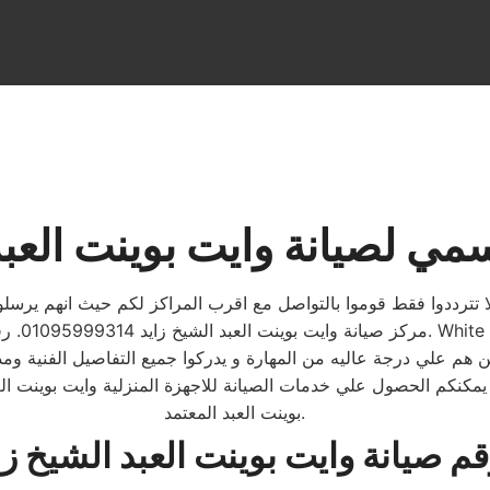
مي لصيانة وايت بوينت العبد
لا تترددوا فقط قوموا بالتواصل مع اقرب المراكز لكم حيث انهم يرسلو
ن هم علي درجة عاليه من المهارة و يدركوا جميع التفاصيل الفنية وم
د يمكنكم الحصول علي خدمات الصيانة للاجهزة المنزلية وايت بوينت 
بوينت العبد المعتمد.
م صيانة وايت بوينت العبد الشيخ زا