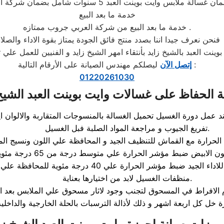
خدمة ما بعد البيع
خدمة ما بعد البيع من شركة العربي جروب ممتازه .
فنحن نعرف جيدا اننا بصدد منتج فائق الجودة يمتاز بقوة الاداء والصلاب
ليصلكم مهندس الصيانة على الأرقام التالية :
إتصل الآن
01220261030
ة الحفاظ على غسالات وايت بوينت العبد الشيخ
تفريغ الجيوب و مراجعة المواد الصلبة فبل الغسيل.
منظفات الغسيل لابد من اختيارها بعناية.