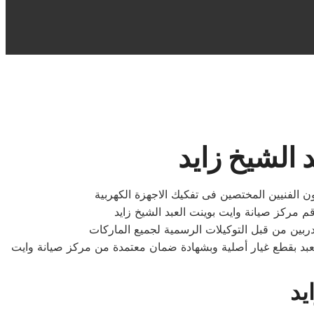
 الشيخ زايد
ن الفنيين المختصين فى تفكيك الاجهزة الكهربية
دربين من قبل التوكيلات الرسمية لجميع الماركات
العبد بقطع غيار أصلية وبشهادة ضمان معتمدة من مركز صيانة وايت
يد