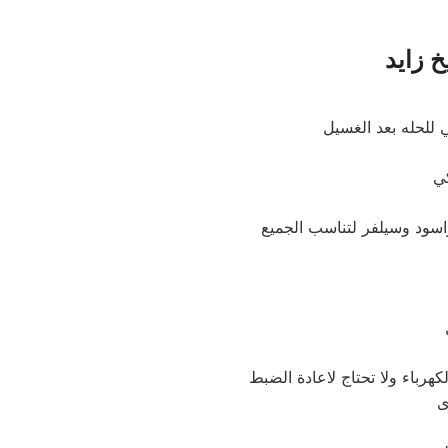
 زايد
هرباء ولا تحتاج لاعادة الضبط