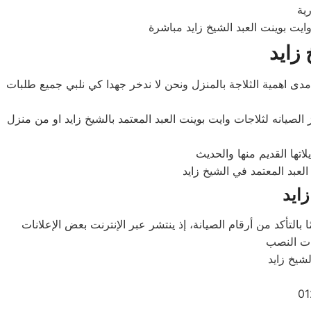
 زايد
مدى اهمية الثلاجة بالمنزل ونحن لا ندخر جهدا كي نلبي جميع طلبات
الصيانه لثلاجات وايت بوينت العبد المعتمد بالشيخ زايد او من منزل
زايد
التأكد من أرقام الصيانة، إذ ينتشر عبر الإنترنت بعض الإعلانات