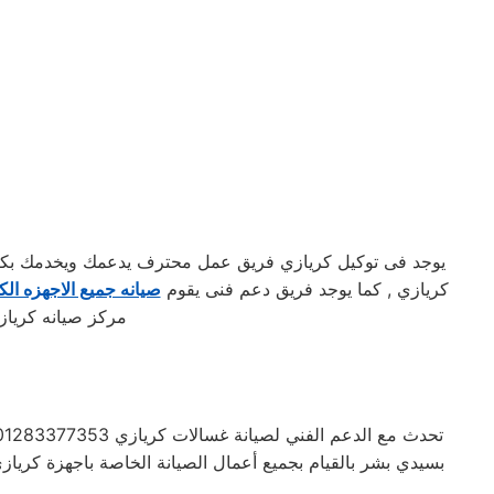
يوجد فى توكيل كريازي فريق عمل محترف يدعمك ويخدمك بكافه 
كريازي , كما يوجد فريق دعم فنى يقوم
صيانه جميع الاجهزه الكه
مركز صيانه كرياز
بسيدي بشر بالقيام بجميع أعمال الصيانة الخاصة باجهزة كرياز