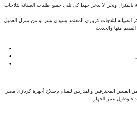
المنزل ونحن لا ندخر جهدا كي نلبي جميع طلبات الصيانه لثلاجات
من الفنيين المحترفين والمدربين للقيام بإصلاح أجهزة كريازي مصر