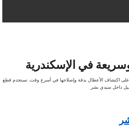
سريعة في الإسكندرية
ن على اكتشاف الأعطال بدقة وإصلاحها في أسرع وقت. نستخدم قطع
شر