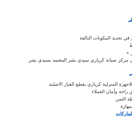
في تحديد المكونات التالفة
ط
زة المنزلية كريازي بقطع الغيار الاصلية
 راحة وأمان العملاء
مهارة
لماركات