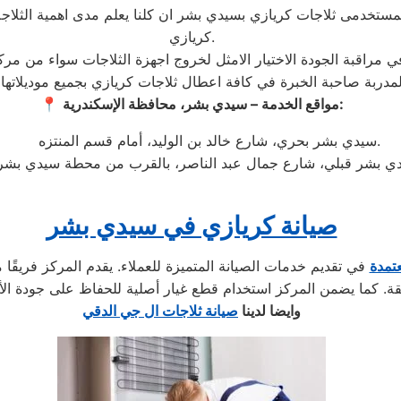
تخدمى ثلاجات كريازي بسيدي بشر ان كلنا يعلم مدى اهمية الثلاجة ب
كريازي.
مواقع الخدمة – سيدي بشر، محافظة الإسكندرية:
📍
سيدي بشر بحري، شارع خالد بن الوليد، أمام قسم المنتزه.
صيانة كريازي في سيدي بشر
تمدة
في تقديم خدمات الصيانة المتميزة للعملاء. يقدم المركز فريقًا 
وايضا لدينا
صيانة ثلاجات ال جي الدقي