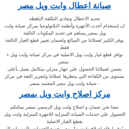
صيانة اعطال وايت ويل مصر
تحديد الاعطال وتفادي التكلفة الباهظة
ان إستخدام أحدث الأجهزة وأنظمة التكنولوجيا بمركز صيانة وايت
ويل بمصر يساهم في تحديد المكونات التالفة
يوفر الكثير لعملائنا من المبالغ ولضمان تغيير قطع الغيار التالفة
فقط
» توافر قطع غيار وايت ويل الاصلية في مركز صيانة وايت ويل
بمصر .
يضمن لعملائنا الحصول علي جهاز منزلي متكامل يعمل بأعلى
مستوى من الكفاءة التي ينتظرها عملائنا ولتعزيز الثقة في مركز
صيانة وايت ويل مصر المعتمد بمصر ،
مركز اصلاح وايت ويل بمصر
معنا نحن ضمان و اصلاح وايت ويل الرسمي بمصر يمكنكم
الحصول علي خدمات الصيانة المنزلية للاجهزة المنزلية وايت ويل
بقطع الغيار الاصلية
و يُوفر ارقام اصلاح وايت ويل مصر جميع الخدمات والمميزات التي