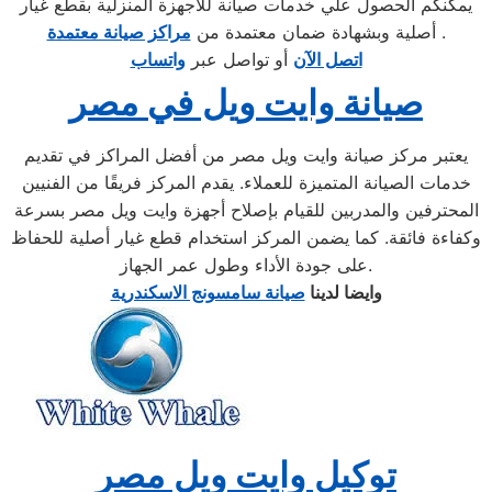
يمكنكم الحصول علي خدمات صيانة للاجهزة المنزلية بقطع غيار
.
أصلية وبشهادة ضمان معتمدة من
مراكز صيانة معتمدة
اتصل الآن
أو تواصل عبر
واتساب
صيانة وايت ويل في مصر
يعتبر مركز صيانة وايت ويل مصر من أفضل المراكز في تقديم
خدمات الصيانة المتميزة للعملاء. يقدم المركز فريقًا من الفنيين
المحترفين والمدربين للقيام بإصلاح أجهزة وايت ويل مصر بسرعة
وكفاءة فائقة. كما يضمن المركز استخدام قطع غيار أصلية للحفاظ
على جودة الأداء وطول عمر الجهاز.
وايضا لدينا
صيانة سامسونج الاسكندرية
توكيل وايت ويل مصر