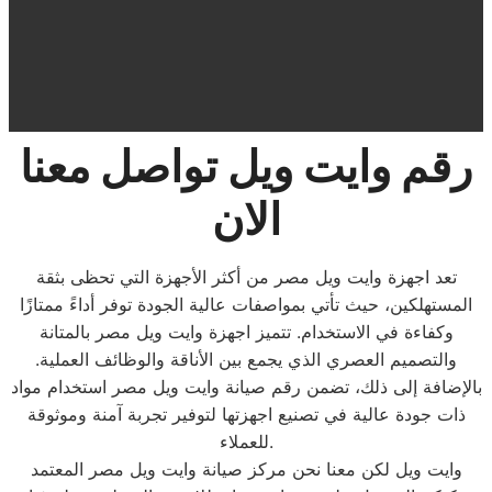
رقم وايت ويل تواصل معنا
الان
تعد اجهزة وايت ويل مصر من أكثر الأجهزة التي تحظى بثقة
المستهلكين، حيث تأتي بمواصفات عالية الجودة توفر أداءً ممتازًا
وكفاءة في الاستخدام. تتميز اجهزة وايت ويل مصر بالمتانة
والتصميم العصري الذي يجمع بين الأناقة والوظائف العملية.
بالإضافة إلى ذلك، تضمن رقم صيانة وايت ويل مصر استخدام مواد
ذات جودة عالية في تصنيع اجهزتها لتوفير تجربة آمنة وموثوقة
للعملاء.
وايت ويل لكن معنا نحن مركز صيانة وايت ويل مصر المعتمد