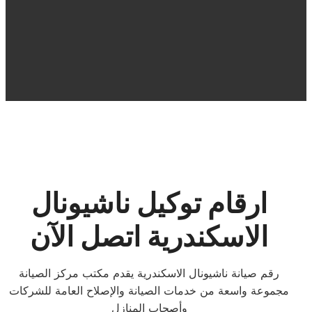
ارقام توكيل ناشيونال
الاسكندرية اتصل الآن
رقم صيانة ناشيونال الاسكندرية يقدم مكتب مركز الصيانة
مجموعة واسعة من خدمات الصيانة والإصلاح العامة للشركات
وأصحاب المنازل