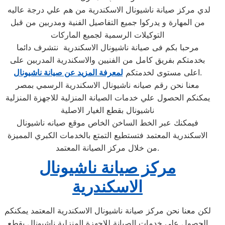
لدي مركز صيانة ناشيونال الاسكندرية من هم علي درجة عاليه
من المهارة و يدركوا جميع التفاصيل الفنية ومدربين من قبل
التوكيلات الرسمية لجميع الماركات
مرحبا بكم فى صيانة ناشيونال الاسكندرية نتشرف دائما
بخدمتكم بفريق كامل من الفنيين والاسكندرية المدربين على
.
اعلى مستوى لخدمتكم
لمعرفة المزيد عن صيانة ناشيونال
معنا نحن رقم صيانه ناشيونال الاسكندرية الرسمي بمصر
يمكنكم الحصول علي خدمات الصيانة المنزلية للاجهزة المنزلية
ناشيونال بقطع الغيار الاصلية
فيمكنك عبر الخط الساخن الخاص موقع صيانه ناشيونال
الاسكندرية المعتمد فتستطيع التمتع بالخدمات الكبري المميزة
من خلال مركز الصيانة المعتمد.
مركز صيانة ناشيونال
الاسكندرية
لكن معنا نحن مركز صيانة ناشيونال الاسكندرية المعتمد يمكنكم
الحصول علي خدمات الصيانة للاجهزة المنزلية ناشيونال بقطع