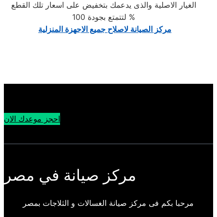
الغيار الاصلية والذى يدعمك بتخفيض على اسعار تلك القطع
لتتمتع بجودة 100 %
مركز الصيانة لاصلاح جميع الاجهزة المنزلية
احجز موعدك الان
مركز صيانة في مصر
مرحبا بكم فى مركز صيانة الغسالات و الثلاجات بمصر