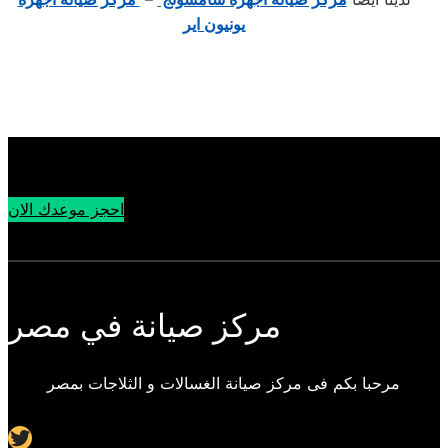
يونيون اير
احجز موعدك الان
مركز صيانة في مصر
مرحبا بكم فى مركز صيانة الغسالات و الثلاجات بمصر
Twitter