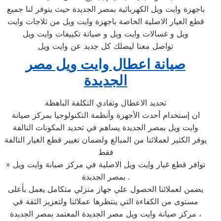
باجهزة وايت ويل الكهربائية بمصر الجديدة حيث يتوفر لنا جميع
قطع الغيار الاصلية الخاصة باجهزة وايت ويل من ثلاجات وايت
ويل و غسالات وايت ويل و صيانة تكييفات وايت ويل
تواصل معنا ليصلك كل جديد عن وايت ويل
صيانة اعطال وايت ويل مصر
الجديدة
تحديد الاعطال وتفادي التكلفة الباهظة
ان إستخدام أحدث الأجهزة وأنظمة التكنولوجيا بمركز صيانة
وايت ويل بمصر الجديدة يساهم في تحديد المكونات التالفة
يوفر الكثير لعملائنا من المبالغ ولضمان تغيير قطع الغيار التالفة
فقط
» توافر قطع غيار وايت ويل الاصلية في مركز صيانة وايت ويل
بمصر الجديدة .
يضمن لعملائنا الحصول علي جهاز منزلي متكامل يعمل بأعلى
مستوى من الكفاءة التي ينتظرها عملائنا ولتعزيز الثقة في
مركز صيانة وايت ويل مصر الجديدة المعتمد بمصر الجديدة ،