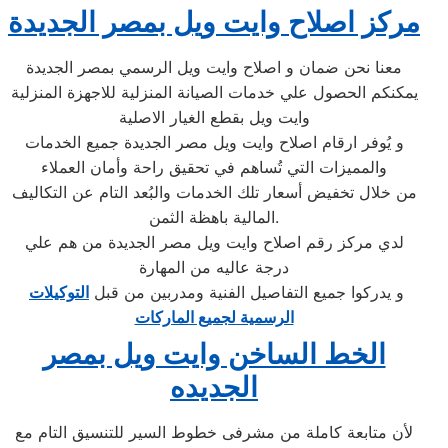
مركز اصلاح وايت ويل بمصر الجديدة
معنا نحن ضمان و اصلاح وايت ويل الرسمي بمصر الجديدة
يمكنكم الحصول علي خدمات الصيانة المنزلية للاجهزة المنزلية
وايت ويل بقطع الغيار الاصلية
و يُوفر ارقام اصلاح وايت ويل مصر الجديدة جميع الخدمات
والمميزات التي تُساهم في تحقيق راحة وأمان العملاء
من خلال تخفيض أسعار تلك الخدمات والبُعد التام عن التكاليف
المالية باهظة الثمن.
لدي مركز رقم اصلاح وايت ويل مصر الجديدة من هم علي
درجة عاليه من المهارة
و يدركوا جميع التفاصيل الفنية ومدربين من قبل
التوكيلات
الرسمية لجميع الماركات
الخط الساخن وايت ويل بمصر
الجديده
لأن متابعة كاملة من مشرفى خطوط السير للتنسيق التام مع