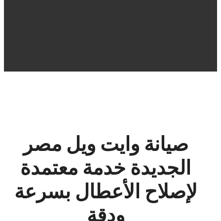
صيانة وايت ويل مصر
الجديدة خدمة معتمدة
لإصلاح الأعطال بسرعة
ودقة